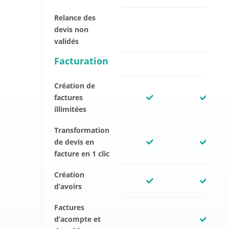
Relance des
devis non
validés
Facturation
Création de
factures
illimitées
Transformation
de devis en
facture en 1 clic
Création
d’avoirs
Factures
d’acompte et