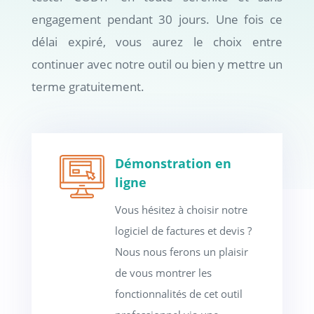
engagement pendant 30 jours. Une fois ce
délai expiré, vous aurez le choix entre
continuer avec notre outil ou bien y mettre un
terme gratuitement.
Démonstration en
ligne
Vous hésitez à choisir notre
logiciel de factures et devis ?
Nous nous ferons un plaisir
de vous montrer les
fonctionnalités de cet outil