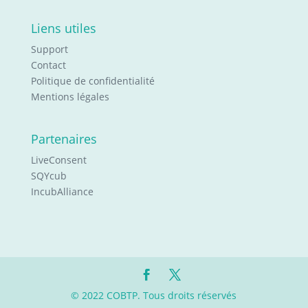
Liens utiles
Support
Contact
Politique de confidentialité
Mentions légales
Partenaires
LiveConsent
SQYcub
IncubAlliance
© 2022 COBTP. Tous droits réservés