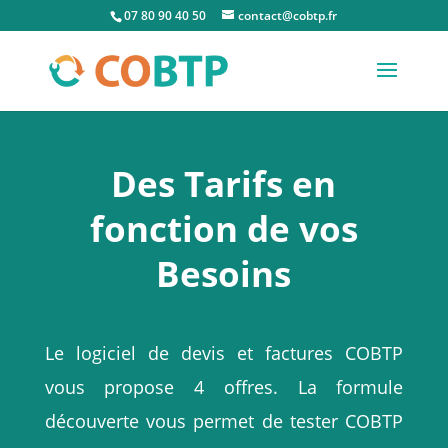
07 80 90 40 50
contact@cobtp.fr
Des Tarifs en
fonction de vos
Besoins
Le logiciel de devis et factures COBTP
vous propose 4 offres. La formule
découverte vous permet de tester COBTP