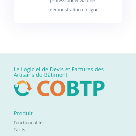
professionnel via une
démonstration en ligne.
Le Logiciel de Devis et Factures des
Artisans du Bâtiment
Produit
Fonctionnalités
Tarifs