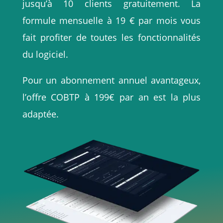
jusqu’à 10 clients gratuitement. La
formule mensuelle à 19 € par mois vous
fait profiter de toutes les fonctionnalités
du logiciel.
Pour un abonnement annuel avantageux,
l’offre COBTP à 199€ par an est la plus
adaptée.