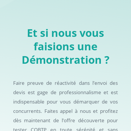
Et si nous vous
faisions une
Démonstration ?
Faire preuve de réactivité dans l’envoi des
devis est gage de professionnalisme et est
indispensable pour vous démarquer de vos
concurrents. Faites appel à nous et profitez
dès maintenant de l’offre découverte pour
tester COBTP en toute sérénité et sans