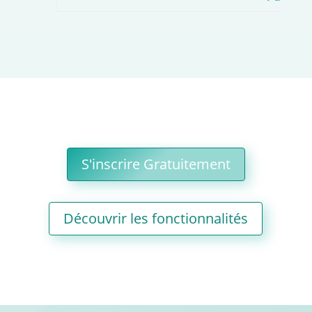
S'inscrire Gratuitement
Découvrir les fonctionnalités